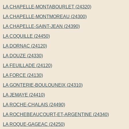
LA CHAPELLE-MONTABOURLET (24320)
LA CHAPELLE-MONTMOREAU (24300)
LA CHAPELLE-SAINT-JEAN (24390)
LA COQUILLE (24450)
LA DORNAC (24120)
LA DOUZE (24330)
LA FEUILLADE (24120)
LA FORCE (24130)
LA GONTERIE-BOULOUNEIX (24310)
LA JEMAYE (24410)
LA ROCHE-CHALAIS (24490)
LA ROCHEBEAUCOURT-ET-ARGENTINE (24340)
LA ROQUE-GAGEAC (24250)