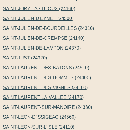
SAINT-JORY-LAS-BLOUX (24160)
SAINT-JULIEN-D'EYMET (24500)
SAINT-JULIEN-DE-BOURDEILLES (24310)
SAINT-JULIEN-DE-CREMPSE (24140)
SAINT-JULIEN-DE-LAMPON (24370)
SAINT-JUST (24320)
SAINT-LAURENT-DES-BATONS (24510)
SAINT-LAURENT-DES-HOMMES (24400)
SAINT-LAURENT-DES-VIGNES (24100)
SAINT-LAURENT-LA-VALLEE (24170)
SAINT-LAURENT-SUR-MANOIRE (24330)
SAINT-LEON-D'ISSIGEAC (24560)
SAINT-LEON-SUR-L'ISLE (24110)