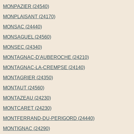
MONPAZIER (24540)
MONPLAISANT (24170)
MONSAC (24440)
MONSAGUEL (24560)
MONSEC (24340)
MONTAGNAC-D'AUBEROCHE (24210)
MONTAGNAC-LA-CREMPSE (24140)
MONTAGRIER (24350)
MONTAUT (24560)
MONTAZEAU (24230)
MONTCARET (24230)
MONTFERRAND-DU-PERIGORD (24440)
MONTIGNAC (24290)