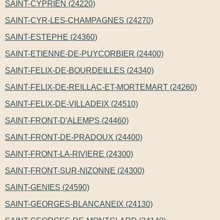
SAINT-CYPRIEN (24220)
SAINT-CYR-LES-CHAMPAGNES (24270)
SAINT-ESTEPHE (24360)
SAINT-ETIENNE-DE-PUYCORBIER (24400)
SAINT-FELIX-DE-BOURDEILLES (24340)
SAINT-FELIX-DE-REILLAC-ET-MORTEMART (24260)
SAINT-FELIX-DE-VILLADEIX (24510)
SAINT-FRONT-D'ALEMPS (24460)
SAINT-FRONT-DE-PRADOUX (24400)
SAINT-FRONT-LA-RIVIERE (24300)
SAINT-FRONT-SUR-NIZONNE (24300)
SAINT-GENIES (24590)
SAINT-GEORGES-BLANCANEIX (24130)