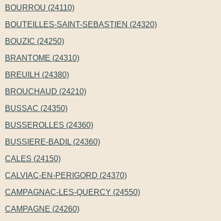
BOURROU (24110)
BOUTEILLES-SAINT-SEBASTIEN (24320)
BOUZIC (24250)
BRANTOME (24310)
BREUILH (24380)
BROUCHAUD (24210)
BUSSAC (24350)
BUSSEROLLES (24360)
BUSSIERE-BADIL (24360)
CALES (24150)
CALVIAC-EN-PERIGORD (24370)
CAMPAGNAC-LES-QUERCY (24550)
CAMPAGNE (24260)