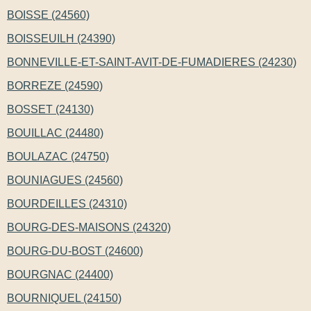
BOISSE (24560)
BOISSEUILH (24390)
BONNEVILLE-ET-SAINT-AVIT-DE-FUMADIERES (24230)
BORREZE (24590)
BOSSET (24130)
BOUILLAC (24480)
BOULAZAC (24750)
BOUNIAGUES (24560)
BOURDEILLES (24310)
BOURG-DES-MAISONS (24320)
BOURG-DU-BOST (24600)
BOURGNAC (24400)
BOURNIQUEL (24150)