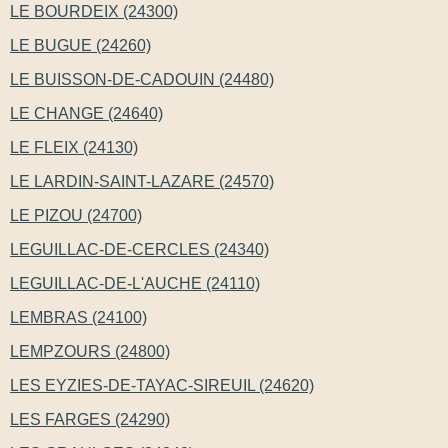
LE BOURDEIX (24300)
LE BUGUE (24260)
LE BUISSON-DE-CADOUIN (24480)
LE CHANGE (24640)
LE FLEIX (24130)
LE LARDIN-SAINT-LAZARE (24570)
LE PIZOU (24700)
LEGUILLAC-DE-CERCLES (24340)
LEGUILLAC-DE-L'AUCHE (24110)
LEMBRAS (24100)
LEMPZOURS (24800)
LES EYZIES-DE-TAYAC-SIREUIL (24620)
LES FARGES (24290)