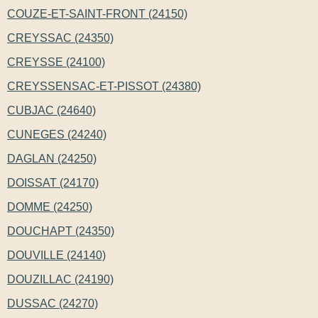
COUZE-ET-SAINT-FRONT (24150)
CREYSSAC (24350)
CREYSSE (24100)
CREYSSENSAC-ET-PISSOT (24380)
CUBJAC (24640)
CUNEGES (24240)
DAGLAN (24250)
DOISSAT (24170)
DOMME (24250)
DOUCHAPT (24350)
DOUVILLE (24140)
DOUZILLAC (24190)
DUSSAC (24270)