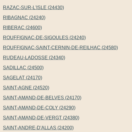
RAZAC-SUR-L'ISLE (24430)
RIBAGNAC (24240)
RIBERAC (24600)
ROUFFIGNAC-DE-SIGOULES (24240)
ROUFFIGNAC-SAINT-CERNIN-DE-REILHAC (24580)
RUDEAU-LADOSSE (24340)
SADILLAC (24500)
SAGELAT (24170)
SAINT-AGNE (24520)
SAINT-AMAND-DE-BELVES (24170)
SAINT-AMAND-DE-COLY (24290)
SAINT-AMAND-DE-VERGT (24380)
SAINT-ANDRE-D'ALLAS (24200)