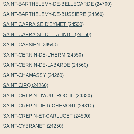
SAINT-BARTHELEMY-DE-BELLEGARDE (24700)
SAINT-BARTHELEMY-DE-BUSSIERE (24360)
SAINT-CAPRAISE-D'EYMET (24500)
SAINT-CAPRAISE-DE-LALINDE (24150)
SAINT-CASSIEN (24540)
SAINT-CERNIN-DE-L'HERM (24550)
SAINT-CERNIN-DE-LABARDE (24560)
SAINT-CHAMASSY (24260)
SAINT-CIRQ (24260)
SAINT-CREPIN-D'AUBEROCHE (24330)
SAINT-CREPIN-DE-RICHEMONT (24310)
SAINT-CREPIN-ET-CARLUCET (24590)
SAINT-CYBRANET (24250)