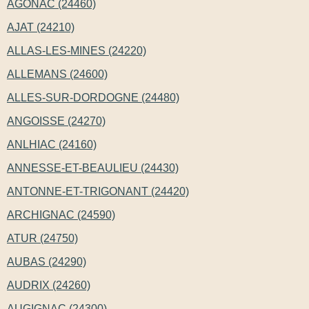
AGONAC (24460)
AJAT (24210)
ALLAS-LES-MINES (24220)
ALLEMANS (24600)
ALLES-SUR-DORDOGNE (24480)
ANGOISSE (24270)
ANLHIAC (24160)
ANNESSE-ET-BEAULIEU (24430)
ANTONNE-ET-TRIGONANT (24420)
ARCHIGNAC (24590)
ATUR (24750)
AUBAS (24290)
AUDRIX (24260)
AUGIGNAC (24300)