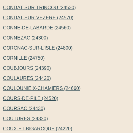
CONDAT-SUR-TRINCOU (24530)
CONDAT-SUR-VEZERE (24570)
CONNE-DE-LABARDE (24560)
CONNEZAC (24300)
CORGNAC-SUR-L'ISLE (24800)
CORNILLE (24750)
COUBJOURS (24390)
COULAURES (24420)
COULOUNIEIX-CHAMIERS (24660)
COURS-DE-PILE (24520)
COURSAC (24430)
COUTURES (24320)
COUX-ET-BIGAROQUE (24220)