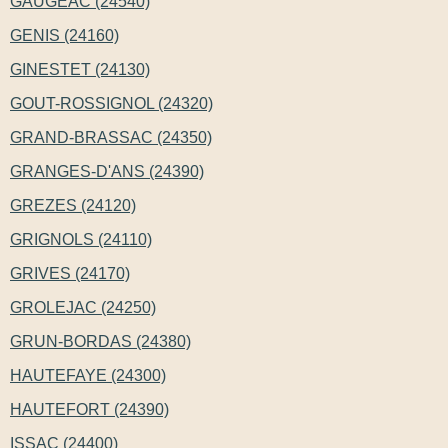
GAUGEAC (24540)
GENIS (24160)
GINESTET (24130)
GOUT-ROSSIGNOL (24320)
GRAND-BRASSAC (24350)
GRANGES-D'ANS (24390)
GREZES (24120)
GRIGNOLS (24110)
GRIVES (24170)
GROLEJAC (24250)
GRUN-BORDAS (24380)
HAUTEFAYE (24300)
HAUTEFORT (24390)
ISSAC (24400)