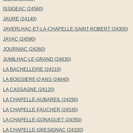
ISSIGEAC (24560)
JAURE (24140)
JAVERLHAC-ET-LA-CHAPELLE-SAINT-ROBERT (24300)
JAYAC (24590)
JOURNIAC (24260)
JUMILHAC-LE-GRAND (24630)
LA BACHELLERIE (24210)
LA BOISSIERE-D'ANS (24640)
LA CASSAGNE (24120)
LA CHAPELLE-AUBAREIL (24290)
LA CHAPELLE-FAUCHER (24530)
LA CHAPELLE-GONAGUET (24350)
LA CHAPELLE-GRESIGNAC (24320)