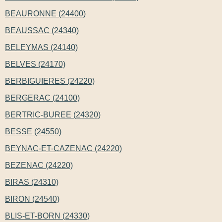
BEAURONNE (24400)
BEAUSSAC (24340)
BELEYMAS (24140)
BELVES (24170)
BERBIGUIERES (24220)
BERGERAC (24100)
BERTRIC-BUREE (24320)
BESSE (24550)
BEYNAC-ET-CAZENAC (24220)
BEZENAC (24220)
BIRAS (24310)
BIRON (24540)
BLIS-ET-BORN (24330)