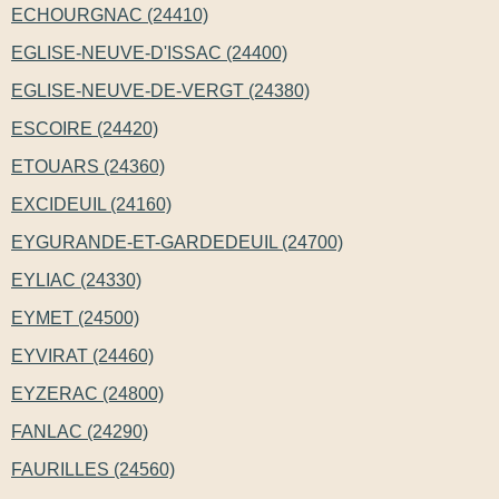
ECHOURGNAC (24410)
EGLISE-NEUVE-D'ISSAC (24400)
EGLISE-NEUVE-DE-VERGT (24380)
ESCOIRE (24420)
ETOUARS (24360)
EXCIDEUIL (24160)
EYGURANDE-ET-GARDEDEUIL (24700)
EYLIAC (24330)
EYMET (24500)
EYVIRAT (24460)
EYZERAC (24800)
FANLAC (24290)
FAURILLES (24560)