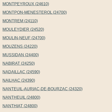
MONTPEYROUX (24610)
MONTPON-MENESTEROL (24700)
MONTREM (24110)
MOULEYDIER (24520)
MOULIN-NEUF (24700)
MOUZENS (24220)
MUSSIDAN (24400)
NABIRAT (24250)
NADAILLAC (24590)
NAILHAC (24390)
NANTEUIL-AURIAC-DE-BOURZAC (24320)
NANTHEUIL (24800)
NANTHIAT (24800)