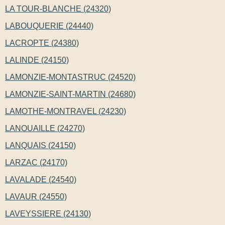
LA TOUR-BLANCHE (24320)
LABOUQUERIE (24440)
LACROPTE (24380)
LALINDE (24150)
LAMONZIE-MONTASTRUC (24520)
LAMONZIE-SAINT-MARTIN (24680)
LAMOTHE-MONTRAVEL (24230)
LANOUAILLE (24270)
LANQUAIS (24150)
LARZAC (24170)
LAVALADE (24540)
LAVAUR (24550)
LAVEYSSIERE (24130)