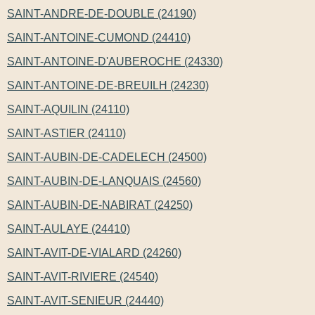
SAINT-ANDRE-DE-DOUBLE (24190)
SAINT-ANTOINE-CUMOND (24410)
SAINT-ANTOINE-D'AUBEROCHE (24330)
SAINT-ANTOINE-DE-BREUILH (24230)
SAINT-AQUILIN (24110)
SAINT-ASTIER (24110)
SAINT-AUBIN-DE-CADELECH (24500)
SAINT-AUBIN-DE-LANQUAIS (24560)
SAINT-AUBIN-DE-NABIRAT (24250)
SAINT-AULAYE (24410)
SAINT-AVIT-DE-VIALARD (24260)
SAINT-AVIT-RIVIERE (24540)
SAINT-AVIT-SENIEUR (24440)