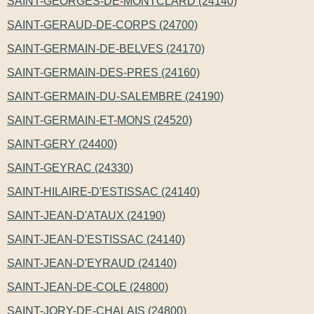
SAINT-GEORGES-DE-MONTCLARD (24140)
SAINT-GERAUD-DE-CORPS (24700)
SAINT-GERMAIN-DE-BELVES (24170)
SAINT-GERMAIN-DES-PRES (24160)
SAINT-GERMAIN-DU-SALEMBRE (24190)
SAINT-GERMAIN-ET-MONS (24520)
SAINT-GERY (24400)
SAINT-GEYRAC (24330)
SAINT-HILAIRE-D'ESTISSAC (24140)
SAINT-JEAN-D'ATAUX (24190)
SAINT-JEAN-D'ESTISSAC (24140)
SAINT-JEAN-D'EYRAUD (24140)
SAINT-JEAN-DE-COLE (24800)
SAINT-JORY-DE-CHALAIS (24800)