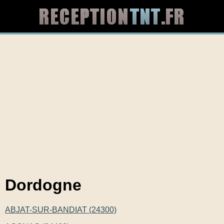
Dordogne
ABJAT-SUR-BANDIAT (24300)