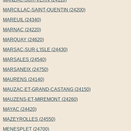
MARCILLAC-SAINT-QUENTIN (24200)
MAREUIL (24340)
MARNAC (24220)
MARQUAY (24620)
MARSAC-SUR-L'ISLE (24430)
MARSALES (24540)
MARSANEIX (24750)
MAURENS (24140)
MAUZAC-ET-GRAND-CASTANG (24150)
MAUZENS-ET-MIREMONT (24260)
MAYAC (24420)
MAZEYROLLES (24550)
MENESPLET (24700)