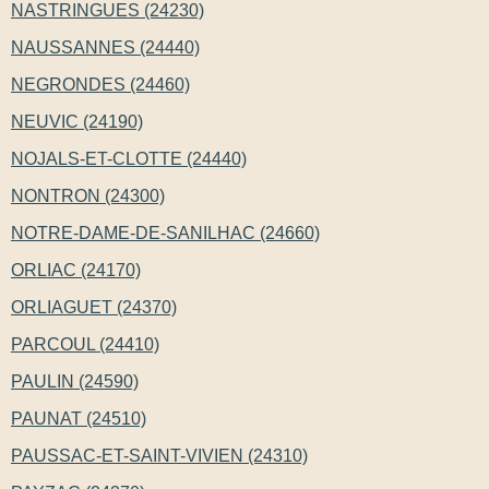
NASTRINGUES (24230)
NAUSSANNES (24440)
NEGRONDES (24460)
NEUVIC (24190)
NOJALS-ET-CLOTTE (24440)
NONTRON (24300)
NOTRE-DAME-DE-SANILHAC (24660)
ORLIAC (24170)
ORLIAGUET (24370)
PARCOUL (24410)
PAULIN (24590)
PAUNAT (24510)
PAUSSAC-ET-SAINT-VIVIEN (24310)