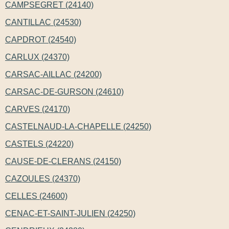
CAMPSEGRET (24140)
CANTILLAC (24530)
CAPDROT (24540)
CARLUX (24370)
CARSAC-AILLAC (24200)
CARSAC-DE-GURSON (24610)
CARVES (24170)
CASTELNAUD-LA-CHAPELLE (24250)
CASTELS (24220)
CAUSE-DE-CLERANS (24150)
CAZOULES (24370)
CELLES (24600)
CENAC-ET-SAINT-JULIEN (24250)