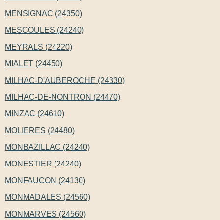
MENSIGNAC (24350)
MESCOULES (24240)
MEYRALS (24220)
MIALET (24450)
MILHAC-D'AUBEROCHE (24330)
MILHAC-DE-NONTRON (24470)
MINZAC (24610)
MOLIERES (24480)
MONBAZILLAC (24240)
MONESTIER (24240)
MONFAUCON (24130)
MONMADALES (24560)
MONMARVES (24560)