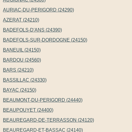
AURIAC-DU-PERIGORD (24290)
AZERAT (24210)
BADEFOLS-D'ANS (24390)
BADEFOLS-SUR-DORDOGNE (24150)
BANEUIL (24150)
BARDOU (24560)
BARS (24210)
BASSILLAC (24330)
BAYAC (24150)
BEAUMONT-DU-PERIGORD (24440)
BEAUPOUYET (24400)
BEAUREGARD-DE-TERRASSON (24120)
BEAUREGARD-ET-BASSAC (24140)