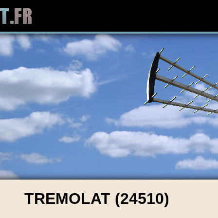
TREMOLAT (24510)