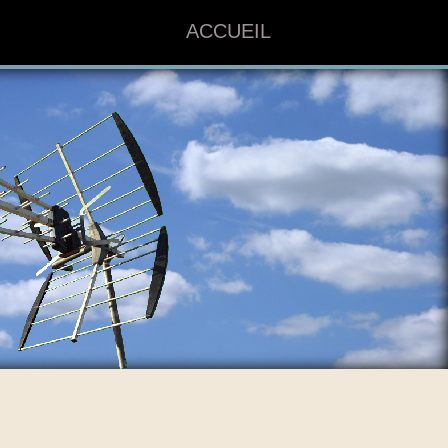
ACCUEIL