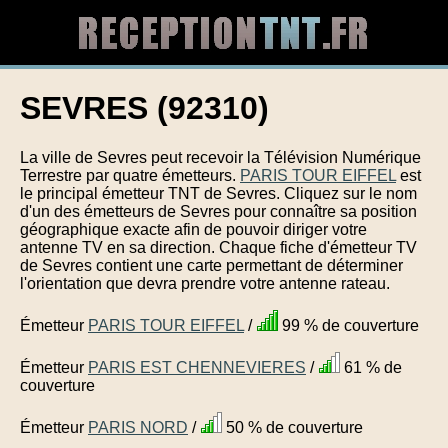
SEVRES (92310)
La ville de Sevres peut recevoir la Télévision Numérique
Terrestre par quatre émetteurs.
PARIS TOUR EIFFEL
est
le principal émetteur TNT de Sevres. Cliquez sur le nom
d'un des émetteurs de Sevres pour connaître sa position
géographique exacte afin de pouvoir diriger votre
antenne TV en sa direction. Chaque fiche d'émetteur TV
de Sevres contient une carte permettant de déterminer
l'orientation que devra prendre votre antenne rateau.
Émetteur
PARIS TOUR EIFFEL
/
99 % de couverture
Émetteur
PARIS EST CHENNEVIERES
/
61 % de
couverture
Émetteur
PARIS NORD
/
50 % de couverture