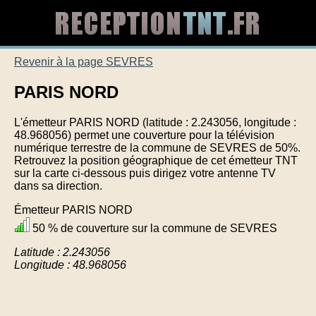
Revenir à la page SEVRES
PARIS NORD
L'émetteur PARIS NORD (latitude : 2.243056, longitude :
48.968056) permet une couverture pour la télévision
numérique terrestre de la commune de SEVRES de 50%.
Retrouvez la position géographique de cet émetteur TNT
sur la carte ci-dessous puis dirigez votre antenne TV
dans sa direction.
Émetteur PARIS NORD
50 % de couverture sur la commune de SEVRES
Latitude : 2.243056
Longitude : 48.968056