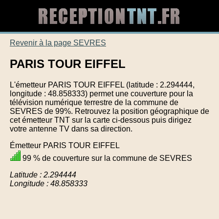
Revenir à la page SEVRES
PARIS TOUR EIFFEL
L'émetteur PARIS TOUR EIFFEL (latitude : 2.294444,
longitude : 48.858333) permet une couverture pour la
télévision numérique terrestre de la commune de
SEVRES de 99%. Retrouvez la position géographique de
cet émetteur TNT sur la carte ci-dessous puis dirigez
votre antenne TV dans sa direction.
Émetteur PARIS TOUR EIFFEL
99 % de couverture sur la commune de SEVRES
Latitude : 2.294444
Longitude : 48.858333