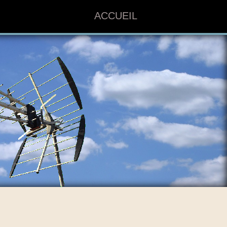
ACCUEIL