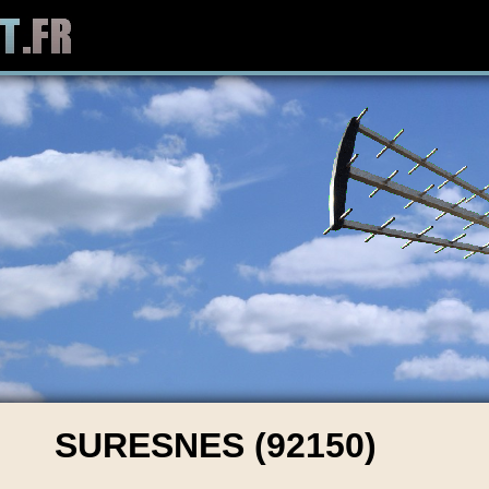
SURESNES (92150)