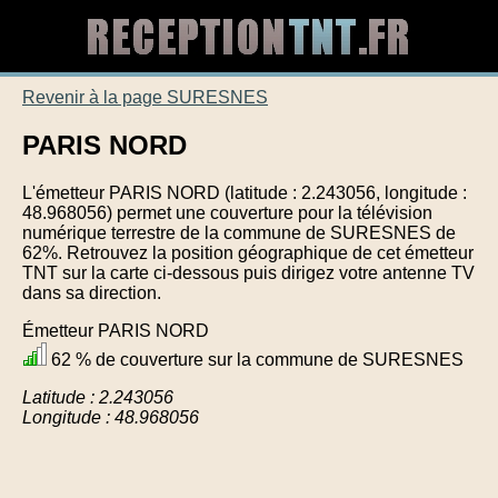
Revenir à la page SURESNES
PARIS NORD
L'émetteur PARIS NORD (latitude : 2.243056, longitude :
48.968056) permet une couverture pour la télévision
numérique terrestre de la commune de SURESNES de
62%. Retrouvez la position géographique de cet émetteur
TNT sur la carte ci-dessous puis dirigez votre antenne TV
dans sa direction.
Émetteur PARIS NORD
62 % de couverture sur la commune de SURESNES
Latitude : 2.243056
Longitude : 48.968056