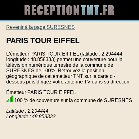
Revenir à la page SURESNES
PARIS TOUR EIFFEL
L'émetteur PARIS TOUR EIFFEL (latitude : 2.294444,
longitude : 48.858333) permet une couverture pour la
télévision numérique terrestre de la commune de
SURESNES de 100%. Retrouvez la position
géographique de cet émetteur TNT sur la carte ci-
dessous puis dirigez votre antenne TV dans sa direction.
Émetteur PARIS TOUR EIFFEL
100 % de couverture sur la commune de SURESNES
Latitude : 2.294444
Longitude : 48.858333