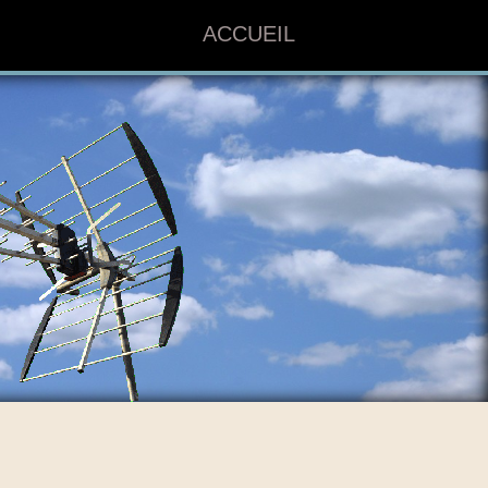
ACCUEIL