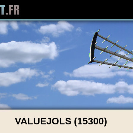
VALUEJOLS (15300)