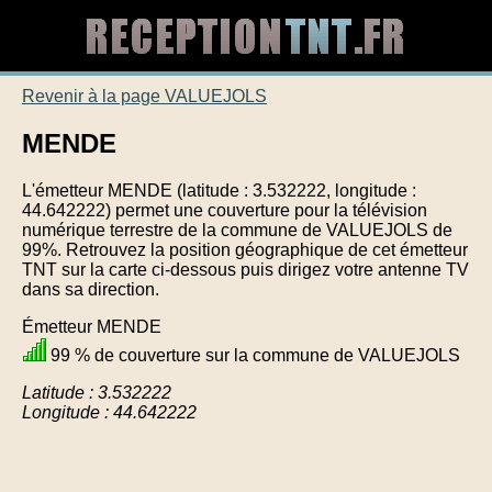
Revenir à la page VALUEJOLS
MENDE
L'émetteur MENDE (latitude : 3.532222, longitude :
44.642222) permet une couverture pour la télévision
numérique terrestre de la commune de VALUEJOLS de
99%. Retrouvez la position géographique de cet émetteur
TNT sur la carte ci-dessous puis dirigez votre antenne TV
dans sa direction.
Émetteur MENDE
99 % de couverture sur la commune de VALUEJOLS
Latitude : 3.532222
Longitude : 44.642222