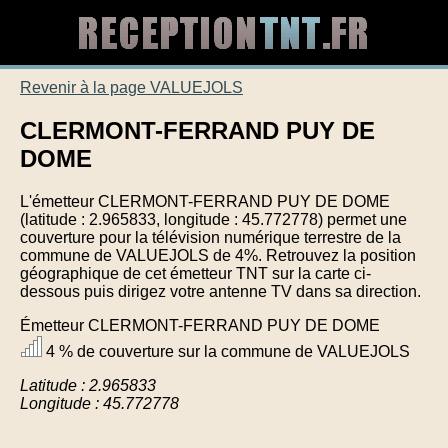
Revenir à la page VALUEJOLS
CLERMONT-FERRAND PUY DE
DOME
L'émetteur CLERMONT-FERRAND PUY DE DOME
(latitude : 2.965833, longitude : 45.772778) permet une
couverture pour la télévision numérique terrestre de la
commune de VALUEJOLS de 4%. Retrouvez la position
géographique de cet émetteur TNT sur la carte ci-
dessous puis dirigez votre antenne TV dans sa direction.
Émetteur CLERMONT-FERRAND PUY DE DOME
4 % de couverture sur la commune de VALUEJOLS
Latitude : 2.965833
Longitude : 45.772778