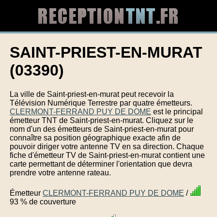
SAINT-PRIEST-EN-MURAT
(03390)
La ville de Saint-priest-en-murat peut recevoir la
Télévision Numérique Terrestre par quatre émetteurs.
CLERMONT-FERRAND PUY DE DOME
est le principal
émetteur TNT de Saint-priest-en-murat. Cliquez sur le
nom d'un des émetteurs de Saint-priest-en-murat pour
connaître sa position géographique exacte afin de
pouvoir diriger votre antenne TV en sa direction. Chaque
fiche d'émetteur TV de Saint-priest-en-murat contient une
carte permettant de déterminer l'orientation que devra
prendre votre antenne rateau.
Émetteur
CLERMONT-FERRAND PUY DE DOME
/
93 % de couverture