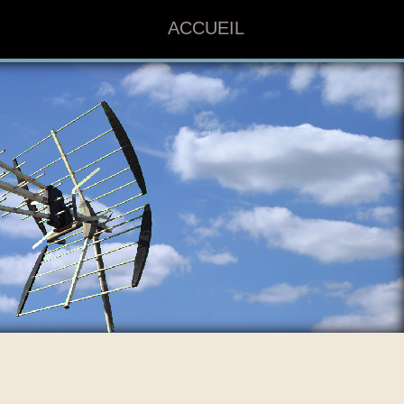
ACCUEIL