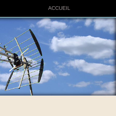
ACCUEIL