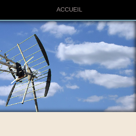
ACCUEIL