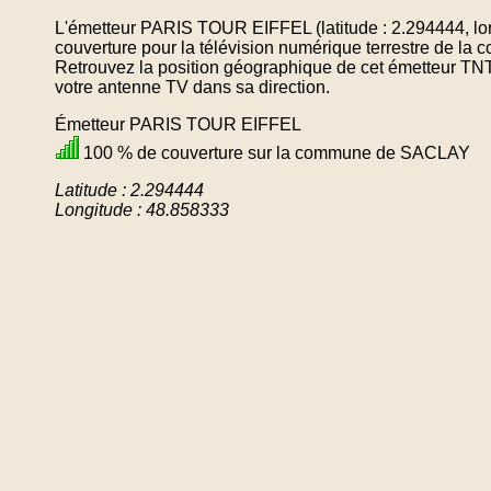
L'émetteur PARIS TOUR EIFFEL (latitude : 2.294444, lo
couverture pour la télévision numérique terrestre de
Retrouvez la position géographique de cet émetteur TNT 
votre antenne TV dans sa direction.
Émetteur PARIS TOUR EIFFEL
100 % de couverture sur la commune de SACLAY
Latitude : 2.294444
Longitude : 48.858333