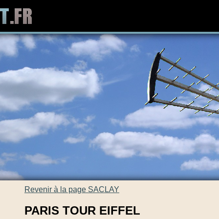
Revenir à la page SACLAY
PARIS TOUR EIFFEL