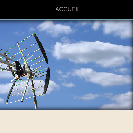
ACCUEIL