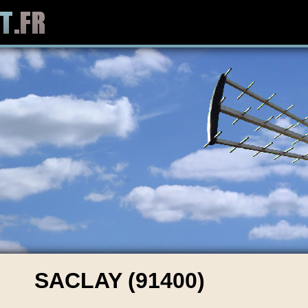
SACLAY (91400)