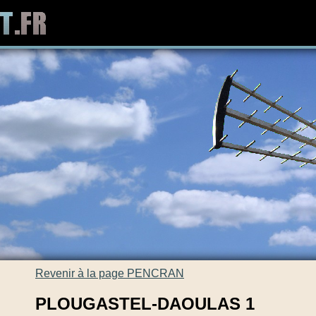
Revenir à la page PENCRAN
PLOUGASTEL-DAOULAS 1