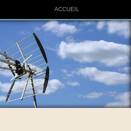
ACCUEIL