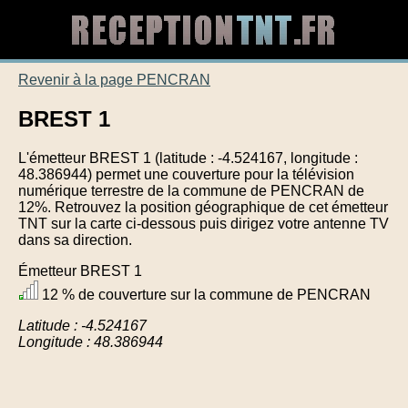
Revenir à la page PENCRAN
BREST 1
L'émetteur BREST 1 (latitude : -4.524167, longitude :
48.386944) permet une couverture pour la télévision
numérique terrestre de la commune de PENCRAN de
12%. Retrouvez la position géographique de cet émetteur
TNT sur la carte ci-dessous puis dirigez votre antenne TV
dans sa direction.
Émetteur BREST 1
12 % de couverture sur la commune de PENCRAN
Latitude : -4.524167
Longitude : 48.386944