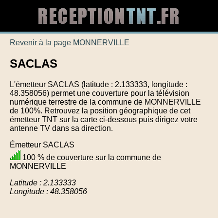
Revenir à la page MONNERVILLE
SACLAS
L'émetteur SACLAS (latitude : 2.133333, longitude :
48.358056) permet une couverture pour la télévision
numérique terrestre de la commune de MONNERVILLE
de 100%. Retrouvez la position géographique de cet
émetteur TNT sur la carte ci-dessous puis dirigez votre
antenne TV dans sa direction.
Émetteur SACLAS
100 % de couverture sur la commune de
MONNERVILLE
Latitude : 2.133333
Longitude : 48.358056