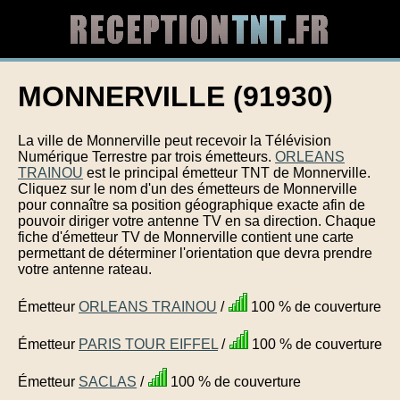
MONNERVILLE (91930)
La ville de Monnerville peut recevoir la Télévision
Numérique Terrestre par trois émetteurs.
ORLEANS
TRAINOU
est le principal émetteur TNT de Monnerville.
Cliquez sur le nom d'un des émetteurs de Monnerville
pour connaître sa position géographique exacte afin de
pouvoir diriger votre antenne TV en sa direction. Chaque
fiche d'émetteur TV de Monnerville contient une carte
permettant de déterminer l'orientation que devra prendre
votre antenne rateau.
Émetteur
ORLEANS TRAINOU
/
100 % de couverture
Émetteur
PARIS TOUR EIFFEL
/
100 % de couverture
Émetteur
SACLAS
/
100 % de couverture