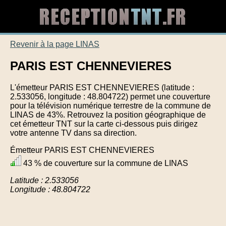
Revenir à la page LINAS
PARIS EST CHENNEVIERES
L'émetteur PARIS EST CHENNEVIERES (latitude :
2.533056, longitude : 48.804722) permet une couverture
pour la télévision numérique terrestre de la commune de
LINAS de 43%. Retrouvez la position géographique de
cet émetteur TNT sur la carte ci-dessous puis dirigez
votre antenne TV dans sa direction.
Émetteur PARIS EST CHENNEVIERES
43 % de couverture sur la commune de LINAS
Latitude : 2.533056
Longitude : 48.804722