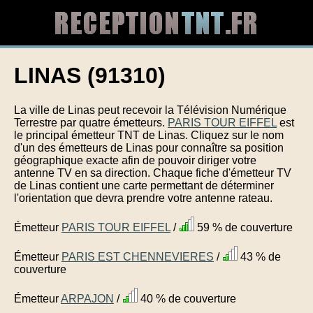
LINAS (91310)
La ville de Linas peut recevoir la Télévision Numérique
Terrestre par quatre émetteurs.
PARIS TOUR EIFFEL
est
le principal émetteur TNT de Linas. Cliquez sur le nom
d'un des émetteurs de Linas pour connaître sa position
géographique exacte afin de pouvoir diriger votre
antenne TV en sa direction. Chaque fiche d'émetteur TV
de Linas contient une carte permettant de déterminer
l'orientation que devra prendre votre antenne rateau.
Émetteur
PARIS TOUR EIFFEL
/
59 % de couverture
Émetteur
PARIS EST CHENNEVIERES
/
43 % de
couverture
Émetteur
ARPAJON
/
40 % de couverture