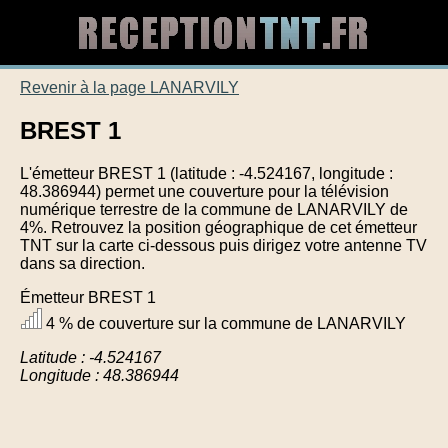
Revenir à la page LANARVILY
BREST 1
L'émetteur BREST 1 (latitude : -4.524167, longitude :
48.386944) permet une couverture pour la télévision
numérique terrestre de la commune de LANARVILY de
4%. Retrouvez la position géographique de cet émetteur
TNT sur la carte ci-dessous puis dirigez votre antenne TV
dans sa direction.
Émetteur BREST 1
4 % de couverture sur la commune de LANARVILY
Latitude : -4.524167
Longitude : 48.386944