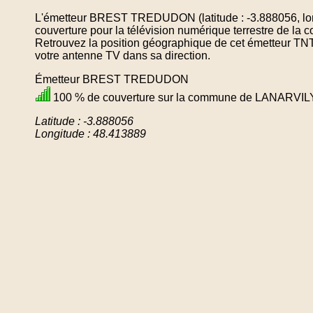
L'émetteur BREST TREDUDON (latitude : -3.888056, lon
couverture pour la télévision numérique terrestre de
Retrouvez la position géographique de cet émetteur TNT 
votre antenne TV dans sa direction.
Émetteur BREST TREDUDON
100 % de couverture sur la commune de LANARVIL
Latitude : -3.888056
Longitude : 48.413889