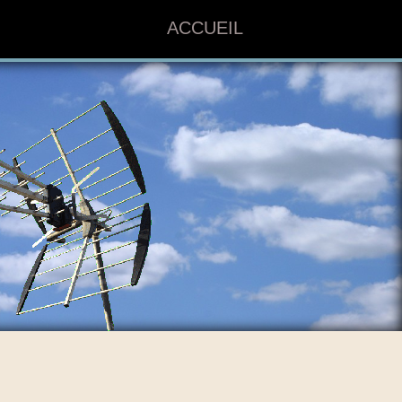
ACCUEIL