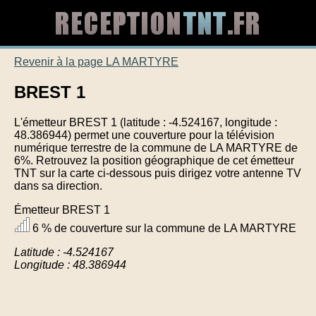
Revenir à la page LA MARTYRE
BREST 1
L'émetteur BREST 1 (latitude : -4.524167, longitude :
48.386944) permet une couverture pour la télévision
numérique terrestre de la commune de LA MARTYRE de
6%. Retrouvez la position géographique de cet émetteur
TNT sur la carte ci-dessous puis dirigez votre antenne TV
dans sa direction.
Émetteur BREST 1
6 % de couverture sur la commune de LA MARTYRE
Latitude : -4.524167
Longitude : 48.386944