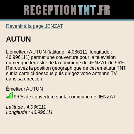
Revenir à la page JENZAT
AUTUN
L'émetteur AUTUN (latitude : 4.036111, longitude :
46.996111) permet une couverture pour la télévision
numérique terrestre de la commune de JENZAT de 96%.
Retrouvez la position géographique de cet émetteur TNT
sur la carte ci-dessous puis dirigez votre antenne TV
dans sa direction.
Émetteur AUTUN
96 % de couverture sur la commune de JENZAT
Latitude : 4.036111
Longitude : 46.996111