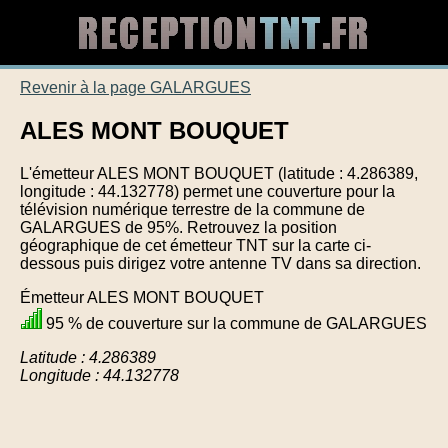
Revenir à la page GALARGUES
ALES MONT BOUQUET
L'émetteur ALES MONT BOUQUET (latitude : 4.286389,
longitude : 44.132778) permet une couverture pour la
télévision numérique terrestre de la commune de
GALARGUES de 95%. Retrouvez la position
géographique de cet émetteur TNT sur la carte ci-
dessous puis dirigez votre antenne TV dans sa direction.
Émetteur ALES MONT BOUQUET
95 % de couverture sur la commune de GALARGUES
Latitude : 4.286389
Longitude : 44.132778