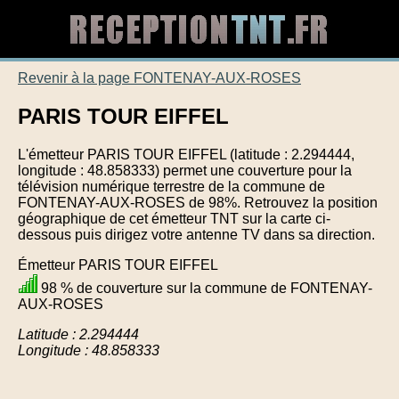
Revenir à la page FONTENAY-AUX-ROSES
PARIS TOUR EIFFEL
L'émetteur PARIS TOUR EIFFEL (latitude : 2.294444,
longitude : 48.858333) permet une couverture pour la
télévision numérique terrestre de la commune de
FONTENAY-AUX-ROSES de 98%. Retrouvez la position
géographique de cet émetteur TNT sur la carte ci-
dessous puis dirigez votre antenne TV dans sa direction.
Émetteur PARIS TOUR EIFFEL
98 % de couverture sur la commune de FONTENAY-
AUX-ROSES
Latitude : 2.294444
Longitude : 48.858333