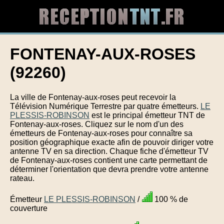
FONTENAY-AUX-ROSES
(92260)
La ville de Fontenay-aux-roses peut recevoir la
Télévision Numérique Terrestre par quatre émetteurs.
LE
PLESSIS-ROBINSON
est le principal émetteur TNT de
Fontenay-aux-roses. Cliquez sur le nom d'un des
émetteurs de Fontenay-aux-roses pour connaître sa
position géographique exacte afin de pouvoir diriger votre
antenne TV en sa direction. Chaque fiche d'émetteur TV
de Fontenay-aux-roses contient une carte permettant de
déterminer l'orientation que devra prendre votre antenne
rateau.
Émetteur
LE PLESSIS-ROBINSON
/
100 % de
couverture