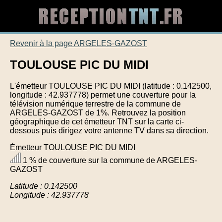
Revenir à la page ARGELES-GAZOST
TOULOUSE PIC DU MIDI
L'émetteur TOULOUSE PIC DU MIDI (latitude : 0.142500,
longitude : 42.937778) permet une couverture pour la
télévision numérique terrestre de la commune de
ARGELES-GAZOST de 1%. Retrouvez la position
géographique de cet émetteur TNT sur la carte ci-
dessous puis dirigez votre antenne TV dans sa direction.
Émetteur TOULOUSE PIC DU MIDI
1 % de couverture sur la commune de ARGELES-
GAZOST
Latitude : 0.142500
Longitude : 42.937778