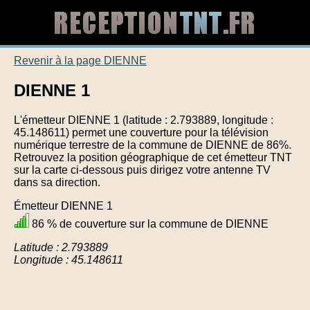
Revenir à la page DIENNE
DIENNE 1
L'émetteur DIENNE 1 (latitude : 2.793889, longitude :
45.148611) permet une couverture pour la télévision
numérique terrestre de la commune de DIENNE de 86%.
Retrouvez la position géographique de cet émetteur TNT
sur la carte ci-dessous puis dirigez votre antenne TV
dans sa direction.
Émetteur DIENNE 1
86 % de couverture sur la commune de DIENNE
Latitude : 2.793889
Longitude : 45.148611