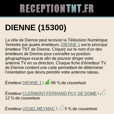
DIENNE (15300)
La ville de Dienne peut recevoir la Télévision Numérique
Terrestre par quatre émetteurs.
DIENNE 1
est le principal
émetteur TNT de Dienne. Cliquez sur le nom d'un des
émetteurs de Dienne pour connaître sa position
géographique exacte afin de pouvoir diriger votre
antenne TV en sa direction. Chaque fiche d'émetteur TV
de Dienne contient une carte permettant de déterminer
l'orientation que devra prendre votre antenne rateau.
Émetteur
DIENNE 1
/
86 % de couverture
Émetteur
CLERMONT-FERRAND PUY DE DOME
/
12 % de couverture
Émetteur
USSEL MEYMAC
/
5 % de couverture