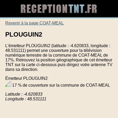
Revenir à la page COAT-MEAL
PLOUGUIN2
L'émetteur PLOUGUIN2 (latitude : -4.620833, longitude :
48.531111) permet une couverture pour la télévision
numérique terrestre de la commune de COAT-MEAL de
17%. Retrouvez la position géographique de cet émetteur
TNT sur la carte ci-dessous puis dirigez votre antenne TV
dans sa direction.
Émetteur PLOUGUIN2
17 % de couverture sur la commune de COAT-MEAL
Latitude : -4.620833
Longitude : 48.531111