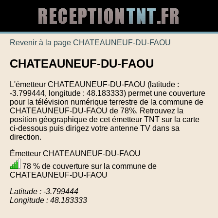
Revenir à la page CHATEAUNEUF-DU-FAOU
CHATEAUNEUF-DU-FAOU
L'émetteur CHATEAUNEUF-DU-FAOU (latitude :
-3.799444, longitude : 48.183333) permet une couverture
pour la télévision numérique terrestre de la commune de
CHATEAUNEUF-DU-FAOU de 78%. Retrouvez la
position géographique de cet émetteur TNT sur la carte
ci-dessous puis dirigez votre antenne TV dans sa
direction.
Émetteur CHATEAUNEUF-DU-FAOU
78 % de couverture sur la commune de
CHATEAUNEUF-DU-FAOU
Latitude : -3.799444
Longitude : 48.183333