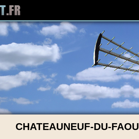
CHATEAUNEUF-DU-FAOU 