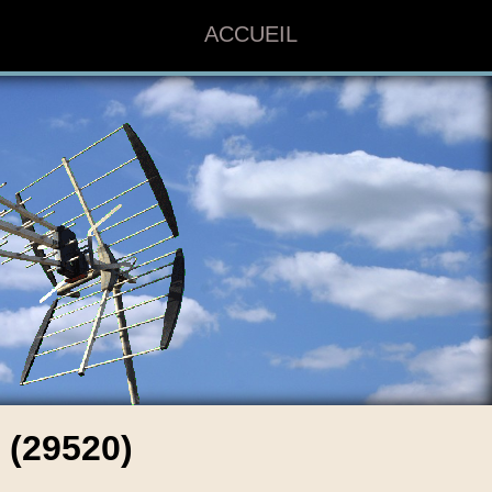
ACCUEIL
(29520)