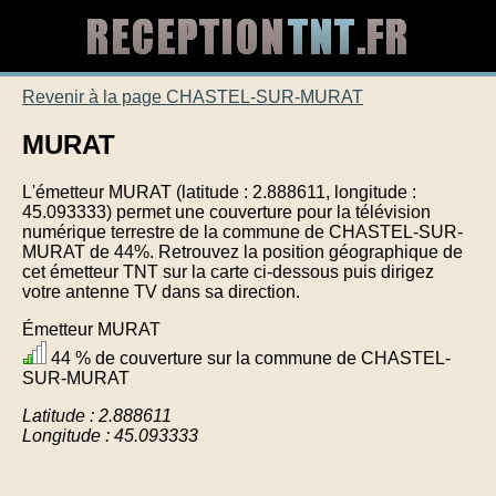
Revenir à la page CHASTEL-SUR-MURAT
MURAT
L'émetteur MURAT (latitude : 2.888611, longitude :
45.093333) permet une couverture pour la télévision
numérique terrestre de la commune de CHASTEL-SUR-
MURAT de 44%. Retrouvez la position géographique de
cet émetteur TNT sur la carte ci-dessous puis dirigez
votre antenne TV dans sa direction.
Émetteur MURAT
44 % de couverture sur la commune de CHASTEL-
SUR-MURAT
Latitude : 2.888611
Longitude : 45.093333