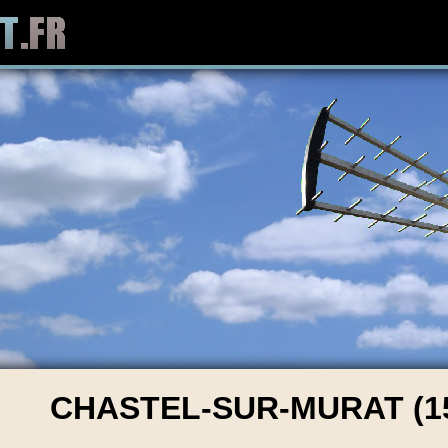
CHASTEL-SUR-MURAT (1