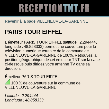
Revenir à la page VILLENEUVE-LA-GARENNE
PARIS TOUR EIFFEL
L'émetteur PARIS TOUR EIFFEL (latitude : 2.294444,
longitude : 48.858333) permet une couverture pour la
télévision numérique terrestre de la commune de
VILLENEUVE-LA-GARENNE de 100%. Retrouvez la
position géographique de cet émetteur TNT sur la carte
ci-dessous puis dirigez votre antenne TV dans sa
direction.
Émetteur PARIS TOUR EIFFEL
100 % de couverture sur la commune de
VILLENEUVE-LA-GARENNE
Latitude : 2.294444
Longitude : 48.858333