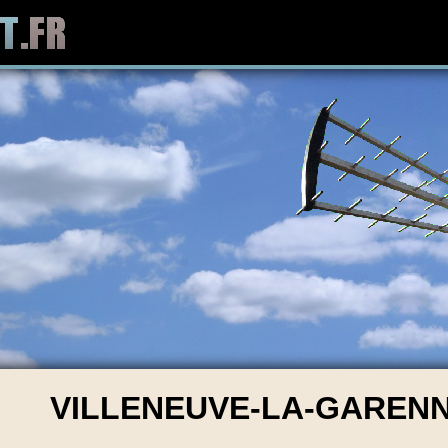
VILLENEUVE-LA-GARENNE