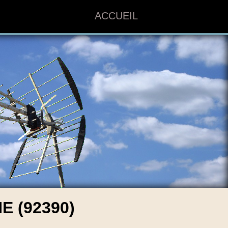
ACCUEIL
 (92390)