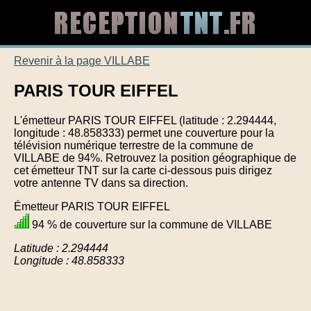
Revenir à la page VILLABE
PARIS TOUR EIFFEL
L'émetteur PARIS TOUR EIFFEL (latitude : 2.294444,
longitude : 48.858333) permet une couverture pour la
télévision numérique terrestre de la commune de
VILLABE de 94%. Retrouvez la position géographique de
cet émetteur TNT sur la carte ci-dessous puis dirigez
votre antenne TV dans sa direction.
Émetteur PARIS TOUR EIFFEL
94 % de couverture sur la commune de VILLABE
Latitude : 2.294444
Longitude : 48.858333