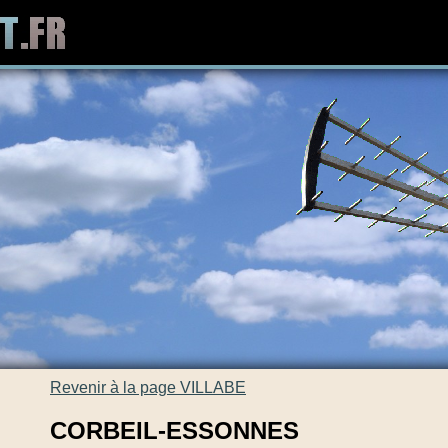
Revenir à la page VILLABE
CORBEIL-ESSONNES