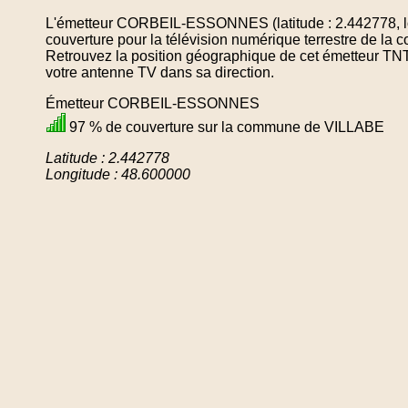
L'émetteur CORBEIL-ESSONNES (latitude : 2.442778, l
couverture pour la télévision numérique terrestre de 
Retrouvez la position géographique de cet émetteur TNT 
votre antenne TV dans sa direction.
Émetteur CORBEIL-ESSONNES
97 % de couverture sur la commune de VILLABE
Latitude : 2.442778
Longitude : 48.600000