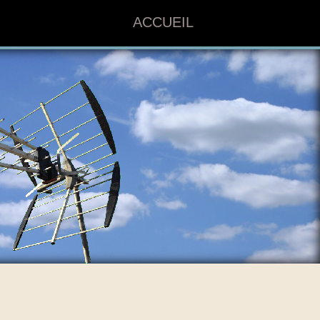
ACCUEIL