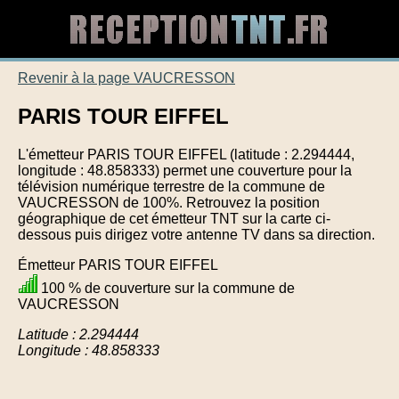
Revenir à la page VAUCRESSON
PARIS TOUR EIFFEL
L'émetteur PARIS TOUR EIFFEL (latitude : 2.294444,
longitude : 48.858333) permet une couverture pour la
télévision numérique terrestre de la commune de
VAUCRESSON de 100%. Retrouvez la position
géographique de cet émetteur TNT sur la carte ci-
dessous puis dirigez votre antenne TV dans sa direction.
Émetteur PARIS TOUR EIFFEL
100 % de couverture sur la commune de
VAUCRESSON
Latitude : 2.294444
Longitude : 48.858333