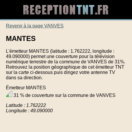
Revenir à la page VANVES
MANTES
L'émetteur MANTES (latitude : 1.762222, longitude :
49.090000) permet une couverture pour la télévision
numérique terrestre de la commune de VANVES de 31%.
Retrouvez la position géographique de cet émetteur TNT
sur la carte ci-dessous puis dirigez votre antenne TV
dans sa direction.
Émetteur MANTES
31 % de couverture sur la commune de VANVES
Latitude : 1.762222
Longitude : 49.090000