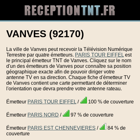
VANVES (92170)
La ville de Vanves peut recevoir la Télévision Numérique
Terrestre par quatre émetteurs.
PARIS TOUR EIFFEL
est
le principal émetteur TNT de Vanves. Cliquez sur le nom
d'un des émetteurs de Vanves pour connaître sa position
géographique exacte afin de pouvoir diriger votre
antenne TV en sa direction. Chaque fiche d'émetteur TV
de Vanves contient une carte permettant de déterminer
l'orientation que devra prendre votre antenne rateau.
Émetteur
PARIS TOUR EIFFEL
/
100 % de couverture
Émetteur
PARIS NORD
/
97 % de couverture
Émetteur
PARIS EST CHENNEVIERES
/
84 % de
couverture