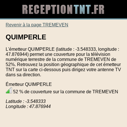
Revenir à la page TREMEVEN
QUIMPERLE
L'émetteur QUIMPERLE (latitude : -3.548333, longitude :
47.876944) permet une couverture pour la télévision
numérique terrestre de la commune de TREMEVEN de
52%. Retrouvez la position géographique de cet émetteur
TNT sur la carte ci-dessous puis dirigez votre antenne TV
dans sa direction.
Émetteur QUIMPERLE
52 % de couverture sur la commune de TREMEVEN
Latitude : -3.548333
Longitude : 47.876944