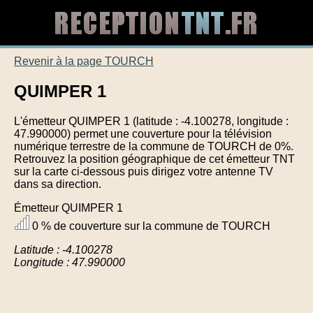
Revenir à la page TOURCH
QUIMPER 1
L'émetteur QUIMPER 1 (latitude : -4.100278, longitude :
47.990000) permet une couverture pour la télévision
numérique terrestre de la commune de TOURCH de 0%.
Retrouvez la position géographique de cet émetteur TNT
sur la carte ci-dessous puis dirigez votre antenne TV
dans sa direction.
Émetteur QUIMPER 1
0 % de couverture sur la commune de TOURCH
Latitude : -4.100278
Longitude : 47.990000