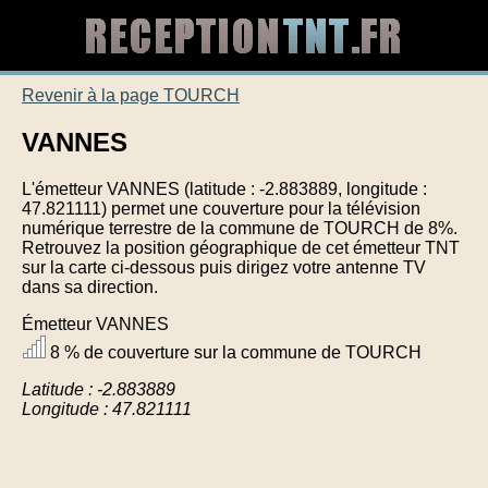
Revenir à la page TOURCH
VANNES
L'émetteur VANNES (latitude : -2.883889, longitude :
47.821111) permet une couverture pour la télévision
numérique terrestre de la commune de TOURCH de 8%.
Retrouvez la position géographique de cet émetteur TNT
sur la carte ci-dessous puis dirigez votre antenne TV
dans sa direction.
Émetteur VANNES
8 % de couverture sur la commune de TOURCH
Latitude : -2.883889
Longitude : 47.821111