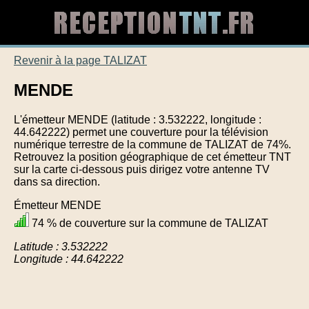
Revenir à la page TALIZAT
MENDE
L'émetteur MENDE (latitude : 3.532222, longitude :
44.642222) permet une couverture pour la télévision
numérique terrestre de la commune de TALIZAT de 74%.
Retrouvez la position géographique de cet émetteur TNT
sur la carte ci-dessous puis dirigez votre antenne TV
dans sa direction.
Émetteur MENDE
74 % de couverture sur la commune de TALIZAT
Latitude : 3.532222
Longitude : 44.642222