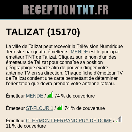
TALIZAT (15170)
La ville de Talizat peut recevoir la Télévision Numérique
Terrestre par quatre émetteurs.
MENDE
est le principal
émetteur TNT de Talizat. Cliquez sur le nom d'un des
émetteurs de Talizat pour connaître sa position
géographique exacte afin de pouvoir diriger votre
antenne TV en sa direction. Chaque fiche d'émetteur TV
de Talizat contient une carte permettant de déterminer
l'orientation que devra prendre votre antenne rateau.
Émetteur
MENDE
/
74 % de couverture
Émetteur
ST-FLOUR 1
/
74 % de couverture
Émetteur
CLERMONT-FERRAND PUY DE DOME
/
11 % de couverture