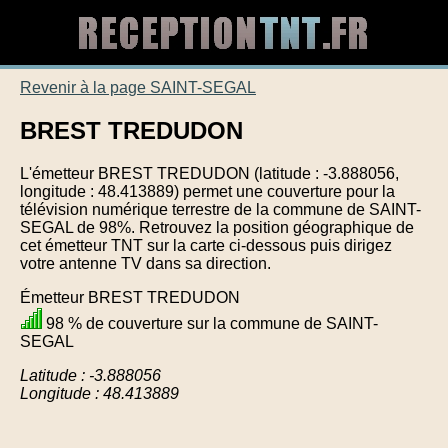
Revenir à la page SAINT-SEGAL
BREST TREDUDON
L'émetteur BREST TREDUDON (latitude : -3.888056,
longitude : 48.413889) permet une couverture pour la
télévision numérique terrestre de la commune de SAINT-
SEGAL de 98%. Retrouvez la position géographique de
cet émetteur TNT sur la carte ci-dessous puis dirigez
votre antenne TV dans sa direction.
Émetteur BREST TREDUDON
98 % de couverture sur la commune de SAINT-
SEGAL
Latitude : -3.888056
Longitude : 48.413889